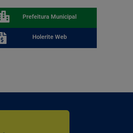
Prefeitura Municipal
Holerite Web