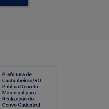
Prefeitura de
Castanheiras/RO
Publica Decreto
Municipal para
Realização do
Censo Cadastral