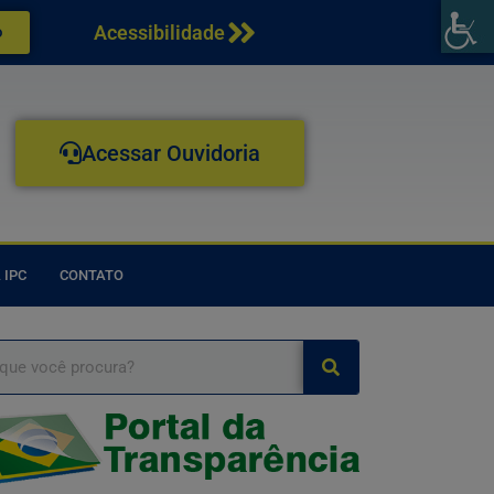
Acessibilidade
o
Acessar Ouvidoria
 IPC
CONTATO