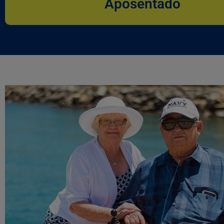
Aposentado