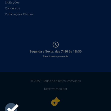
Licitações
Concursos
Publicações Oficiais
Segunda a Sexta: das 7h30 às 13h30
Atendimento presencial
© 2022 - Todos os direitos reservados
Desenvolvido por