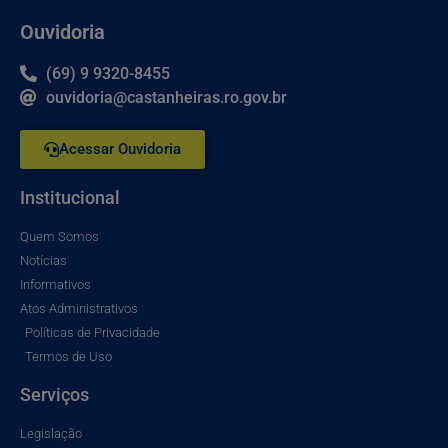
Ouvidoria
(69) 9 9320-8455
ouvidoria@castanheiras.ro.gov.br
Acessar Ouvidoria
Institucional
Quem Somos
Notícias
Informativos
Atos Administrativos
Políticas de Privacidade
Termos de Uso
Serviços
Legislação