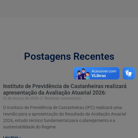
Postagens Recentes
Instituto de Previdência de Castanheiras realizará
apresentação da Avaliação Atuarial 2026:
12 de março de 2026
Nenhum comentário
O Instituto de Previdência de Castanheiras (IPC) realizará uma
reunião para a apresentação do Resultado da Avaliação Atuarial
2026, estudo técnico fundamental para o planejamento e a
sustentabilidade do Regime
Leia Mais »