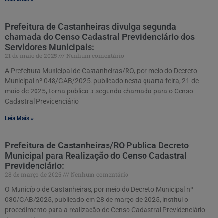
Prefeitura de Castanheiras divulga segunda
chamada do Censo Cadastral Previdenciário dos
Servidores Municipais:
21 de maio de 2025
Nenhum comentário
A Prefeitura Municipal de Castanheiras/RO, por meio do Decreto
Municipal nº 048/GAB/2025, publicado nesta quarta-feira, 21 de
maio de 2025, torna pública a segunda chamada para o Censo
Cadastral Previdenciário
Leia Mais »
Prefeitura de Castanheiras/RO Publica Decreto
Municipal para Realização do Censo Cadastral
Previdenciário:
28 de março de 2025
Nenhum comentário
O Município de Castanheiras, por meio do Decreto Municipal nº
030/GAB/2025, publicado em 28 de março de 2025, institui o
procedimento para a realização do Censo Cadastral Previdenciário