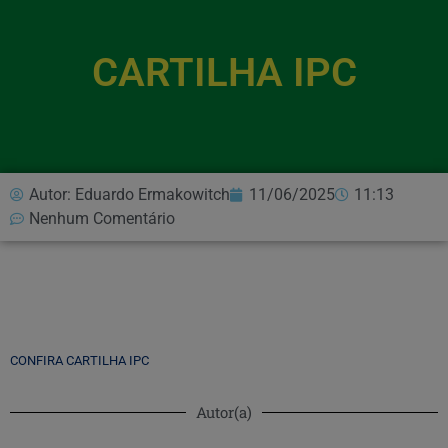
CARTILHA IPC
Autor:
Eduardo Ermakowitch
11/06/2025
11:13
Nenhum Comentário
CONFIRA CARTILHA IPC
Autor(a)