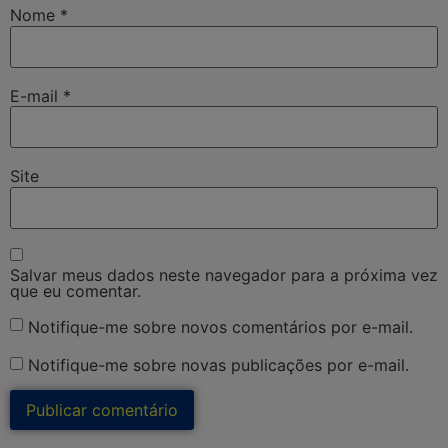
Nome
*
E-mail
*
Site
Salvar meus dados neste navegador para a próxima vez
que eu comentar.
Notifique-me sobre novos comentários por e-mail.
Notifique-me sobre novas publicações por e-mail.