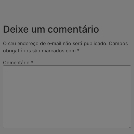
Deixe um comentário
O seu endereço de e-mail não será publicado.
Campos
obrigatórios são marcados com
*
Comentário
*