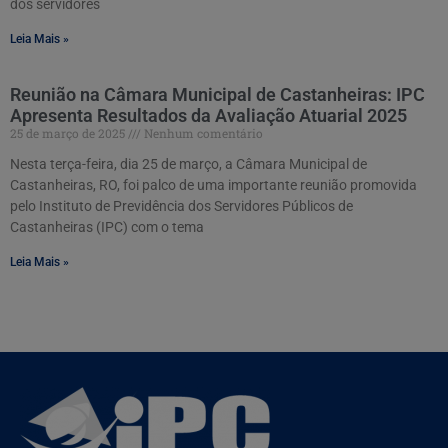
dos servidores
Leia Mais »
Reunião na Câmara Municipal de Castanheiras: IPC
Apresenta Resultados da Avaliação Atuarial 2025
25 de março de 2025
Nenhum comentário
Nesta terça-feira, dia 25 de março, a Câmara Municipal de
Castanheiras, RO, foi palco de uma importante reunião promovida
pelo Instituto de Previdência dos Servidores Públicos de
Castanheiras (IPC) com o tema
Leia Mais »