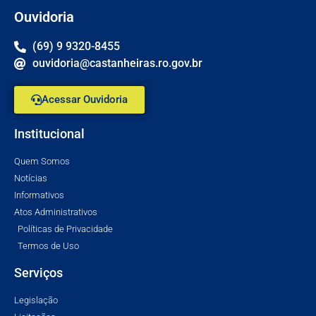
Ouvidoria
(69) 9 9320-8455
ouvidoria@castanheiras.ro.gov.br
Acessar Ouvidoria
Institucional
Quem Somos
Notícias
Informativos
Atos Administrativos
Políticas de Privacidade
Termos de Uso
Serviços
Legislação