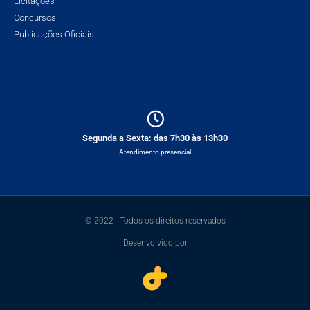
Licitações
Concursos
Publicações Oficiais
Segunda a Sexta: das 7h30 às 13h30
Atendimento presencial
© 2022 - Todos os direitos reservados
Desenvolvido por