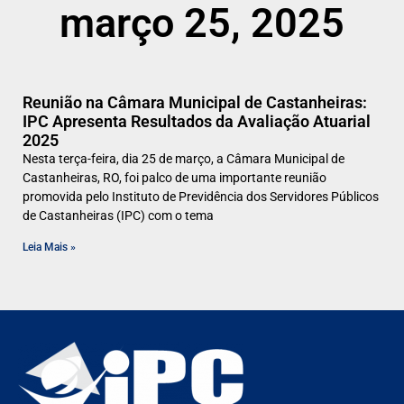
março 25, 2025
Reunião na Câmara Municipal de Castanheiras:
IPC Apresenta Resultados da Avaliação Atuarial
2025
Nesta terça-feira, dia 25 de março, a Câmara Municipal de
Castanheiras, RO, foi palco de uma importante reunião
promovida pelo Instituto de Previdência dos Servidores Públicos
de Castanheiras (IPC) com o tema
Leia Mais »